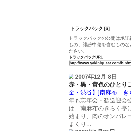
トラックバック [6]
トラックバックの公開は承認
もの、誹謗中傷を含むものな
ださい。
トラックバックURL
2007年12月 8日
赤・黒・黄色のひとり
金・渋谷】]南麻布 き
年も忘年会・歓送迎会
は、南麻布のきらく亭に
始まり、肉のオンパレ
まくり...