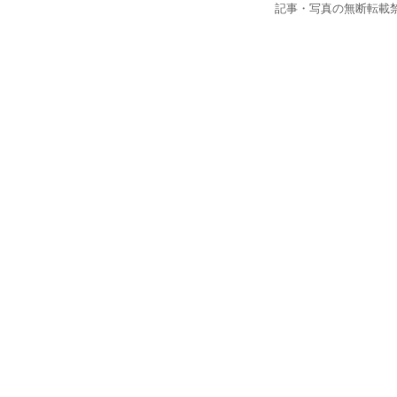
記事・写真の無断転載禁