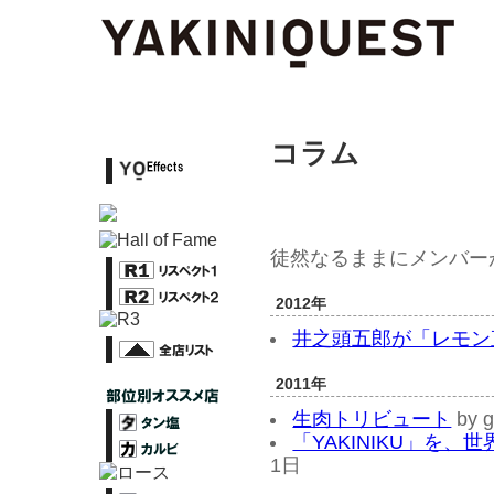
コラム
徒然なるままにメンバー
2012年
井之頭五郎が「レモン
2011年
生肉トリビュート
by 
「YAKINIKU」を、
1日