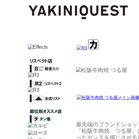
最先端のブランドショッ
「松阪牛肉焼 つる屋」
ったセンスを感じさせる