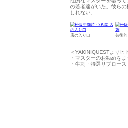
性的なマスターを慕って
の若者達がいた。彼らの
しれない。
店の入り口
芸術的
＜YAKINIQUESTより
・マスターのお勧めをま
・牛刺・特選リブロース