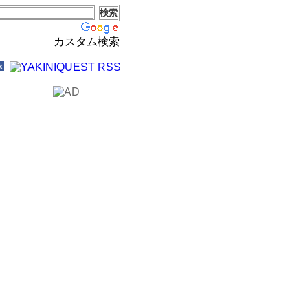
カスタム検索