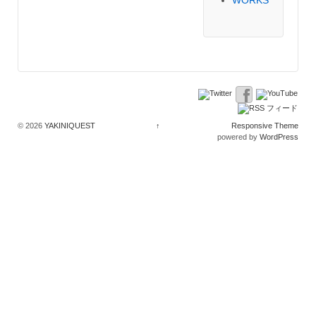
WORKS
© 2026
YAKINIQUEST
↑
Responsive Theme
powered by
WordPress