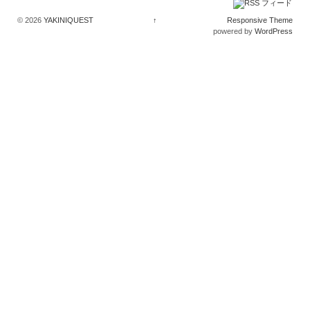
© 2026
YAKINIQUEST
↑
Responsive Theme
powered by
WordPress