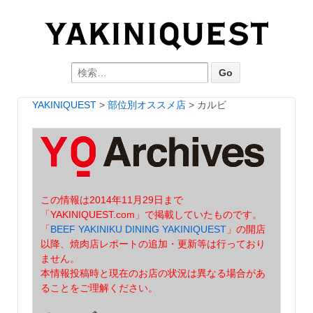
Search for:
YAKINIQUEST
>
部位別オススメ店
>
カルビ
この情報は2014年11月29日まで
「YAKINIQUEST.com」で掲載していたものです。
「
BEEF YAKINIKU DINING YAKINIQUEST
」の開店
以降、焼肉店レポートの追加・更新等は行っており
ません。
本情報投稿時と現在のお店の状況は異なる場合があ
ることをご理解ください。