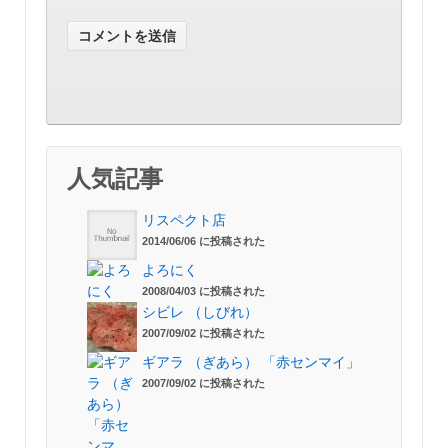
人気記事
リスペクト店
2014/06/06 に投稿された
よろにく
2008/04/03 に投稿された
シビレ （しびれ）
2007/09/02 に投稿された
ギアラ （ぎあら） 「赤センマイ」
2007/09/02 に投稿された