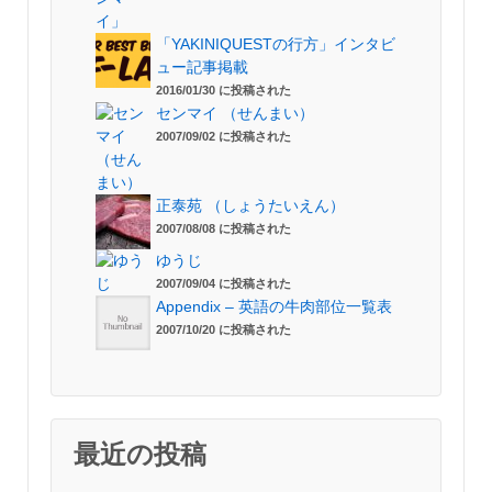
「YAKINIQUESTの行方」インタビ
ュー記事掲載
2016/01/30 に投稿された
センマイ （せんまい）
2007/09/02 に投稿された
正泰苑 （しょうたいえん）
2007/08/08 に投稿された
ゆうじ
2007/09/04 に投稿された
Appendix – 英語の牛肉部位一覧表
2007/10/20 に投稿された
最近の投稿