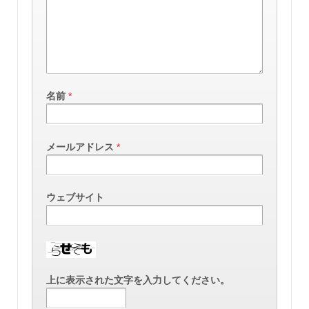
名前
*
メールアドレス
*
ウェブサイト
上に表示された文字を入力してください。