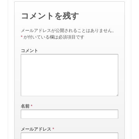
コメントを残す
メールアドレスが公開されることはありません。
*
が付いている欄は必須項目です
コメント
名前
*
メールアドレス
*