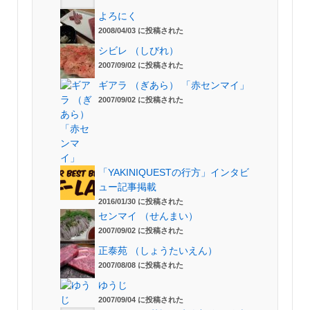
よろにく
2008/04/03 に投稿された
シビレ （しびれ）
2007/09/02 に投稿された
ギアラ （ぎあら） 「赤センマイ」
2007/09/02 に投稿された
「YAKINIQUESTの行方」インタビ
ュー記事掲載
2016/01/30 に投稿された
センマイ （せんまい）
2007/09/02 に投稿された
正泰苑 （しょうたいえん）
2007/08/08 に投稿された
ゆうじ
2007/09/04 に投稿された