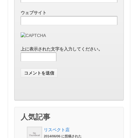
ウェブサイト
上に表示された文字を入力してください。
人気記事
リスペクト店
2014/06/06 に投稿された