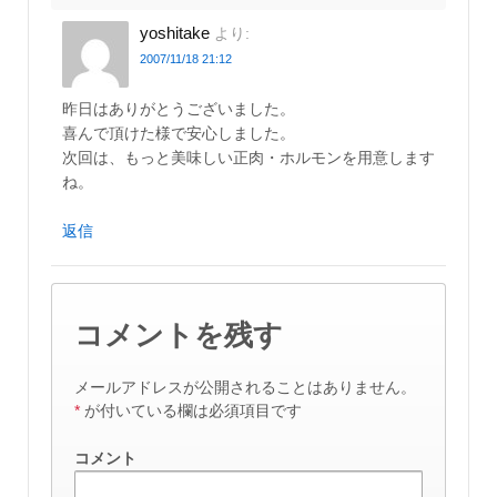
yoshitake
より:
2007/11/18 21:12
昨日はありがとうございました。
喜んで頂けた様で安心しました。
次回は、もっと美味しい正肉・ホルモンを用意します
ね。
返信
コメントを残す
メールアドレスが公開されることはありません。
*
が付いている欄は必須項目です
コメント