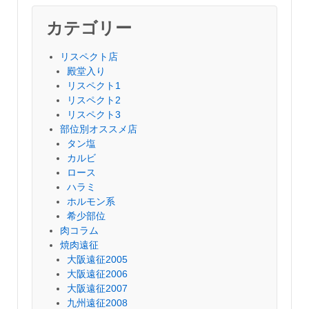
カテゴリー
リスペクト店
殿堂入り
リスペクト1
リスペクト2
リスペクト3
部位別オススメ店
タン塩
カルビ
ロース
ハラミ
ホルモン系
希少部位
肉コラム
焼肉遠征
大阪遠征2005
大阪遠征2006
大阪遠征2007
九州遠征2008