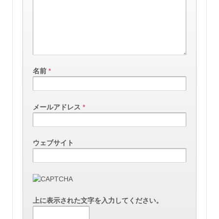
名前
*
メールアドレス
*
ウェブサイト
上に表示された文字を入力してください。