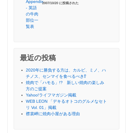
2007/10/20 に投稿された
最近の投稿
2020年に勝負する方は、カルビ、ミノ、ハ
チノス、センマイを食べるべき⁉︎
焼肉で「ハモる」!? 新しい焼肉の楽しみ
方のご提案
Yahoo!ライフマガジン掲載
WEB LEON 「デキるオトコのグルメなセト
リ Vol. 01」掲載
襟裳岬に焼肉小屋がある理由