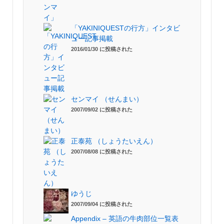
「YAKINIQUESTの行方」インタビ
ュー記事掲載
2016/01/30 に投稿された
センマイ （せんまい）
2007/09/02 に投稿された
正泰苑 （しょうたいえん）
2007/08/08 に投稿された
ゆうじ
2007/09/04 に投稿された
Appendix – 英語の牛肉部位一覧表