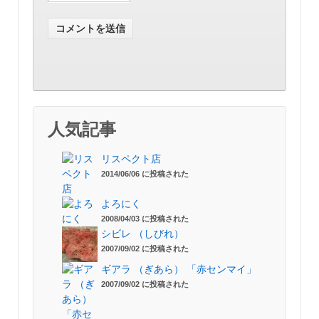
人気記事
リスペクト店
2014/06/06 に投稿された
よろにく
2008/04/03 に投稿された
シビレ （しびれ）
2007/09/02 に投稿された
ギアラ （ぎあら） 「赤センマイ」
2007/09/02 に投稿された