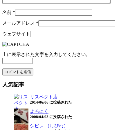
名前
*
メールアドレス
*
ウェブサイト
上に表示された文字を入力してください。
人気記事
リスペクト店
2014/06/06 に投稿された
よろにく
2008/04/03 に投稿された
シビレ （しびれ）