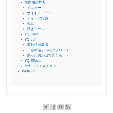
焼肉用語辞典
メニュー
サイドメニュー
ディープ知識
会話
焼きツール
YQ Cast
YQラボ
海外焼肉事情
「ネギ塩」へのアプローチ
凍った肉が出てきたら・・・
YQ Effects
ヤキニクエスチョン
WORKS