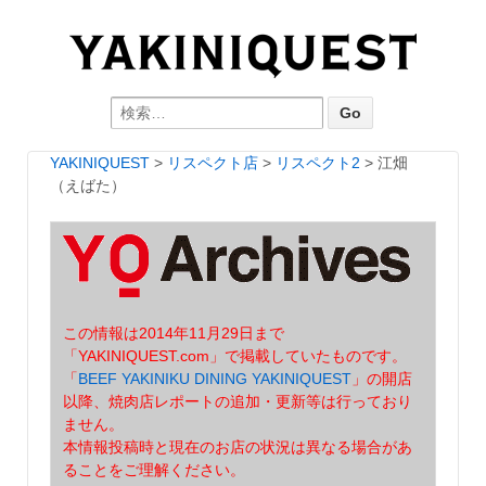
Search for:
YAKINIQUEST
>
リスペクト店
>
リスペクト2
>
江畑
（えばた）
この情報は2014年11月29日まで
「YAKINIQUEST.com」で掲載していたものです。
「
BEEF YAKINIKU DINING YAKINIQUEST
」の開店
以降、焼肉店レポートの追加・更新等は行っており
ません。
本情報投稿時と現在のお店の状況は異なる場合があ
ることをご理解ください。