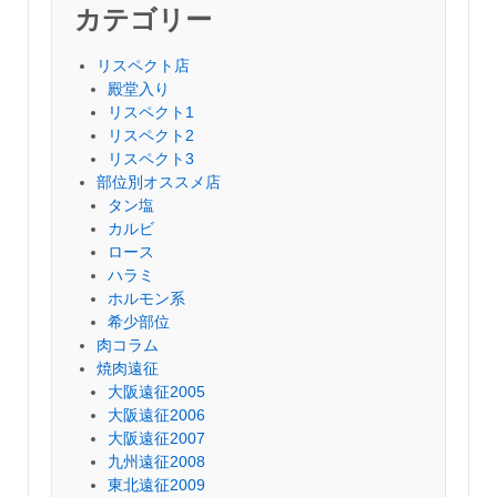
カテゴリー
リスペクト店
殿堂入り
リスペクト1
リスペクト2
リスペクト3
部位別オススメ店
タン塩
カルビ
ロース
ハラミ
ホルモン系
希少部位
肉コラム
焼肉遠征
大阪遠征2005
大阪遠征2006
大阪遠征2007
九州遠征2008
東北遠征2009