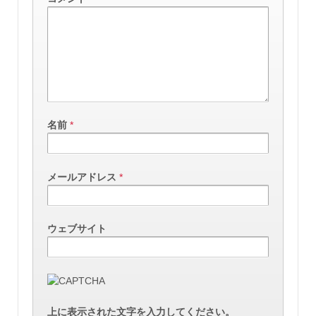
名前
*
メールアドレス
*
ウェブサイト
上に表示された文字を入力してください。