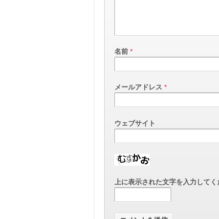
名前
*
メールアドレス
*
ウェブサイト
上に表示された文字を入力してく