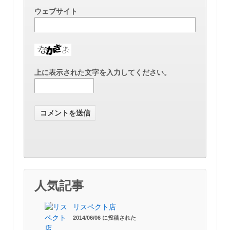
ウェブサイト
上に表示された文字を入力してください。
人気記事
リスペクト店
2014/06/06 に投稿された