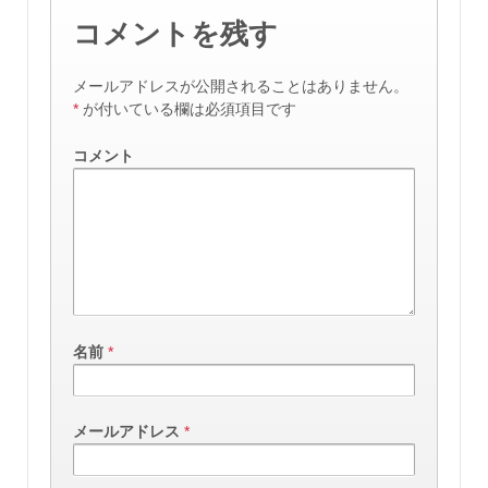
コメントを残す
メールアドレスが公開されることはありません。
*
が付いている欄は必須項目です
コメント
名前
*
メールアドレス
*