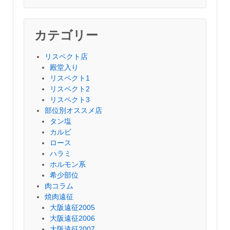
カテゴリー
リスペクト店
殿堂入り
リスペクト1
リスペクト2
リスペクト3
部位別オススメ店
タン塩
カルビ
ロース
ハラミ
ホルモン系
希少部位
肉コラム
焼肉遠征
大阪遠征2005
大阪遠征2006
大阪遠征2007