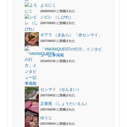
よろにく
2008/04/03 に投稿された
シビレ （しびれ）
2007/09/02 に投稿された
ギアラ （ぎあら） 「赤センマイ」
2007/09/02 に投稿された
「YAKINIQUESTの行方」インタビ
ュー記事掲載
2016/01/30 に投稿された
センマイ （せんまい）
2007/09/02 に投稿された
正泰苑 （しょうたいえん）
2007/08/08 に投稿された
ゆうじ
2007/09/04 に投稿された