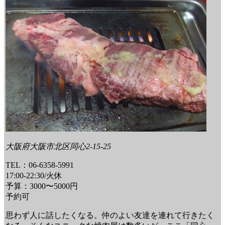
大阪府大阪市北区同心2-15-25
TEL：06-6358-5991
17:00-22:30/火休
予算：3000〜5000円
予約可
思わず人に話したくなる。仲のよい友達を連れて行きたく