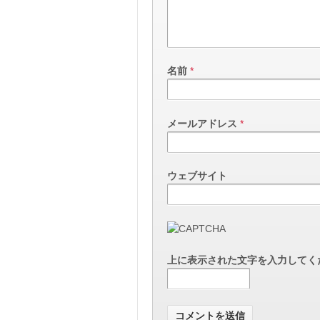
名前
*
メールアドレス
*
ウェブサイト
上に表示された文字を入力してく