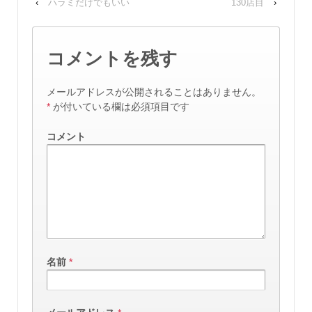
‹
ハラミだけでもいい
130店目
›
コメントを残す
メールアドレスが公開されることはありません。
*
が付いている欄は必須項目です
コメント
名前
*