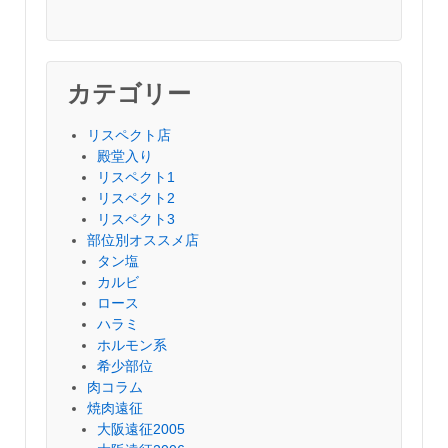
カテゴリー
リスペクト店
殿堂入り
リスペクト1
リスペクト2
リスペクト3
部位別オススメ店
タン塩
カルビ
ロース
ハラミ
ホルモン系
希少部位
肉コラム
焼肉遠征
大阪遠征2005