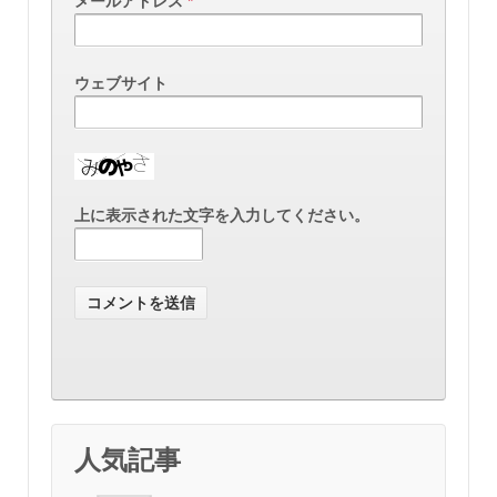
メールアドレス
*
ウェブサイト
上に表示された文字を入力してください。
人気記事