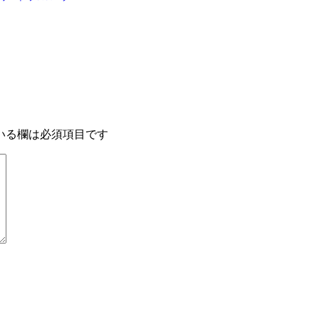
いる欄は必須項目です