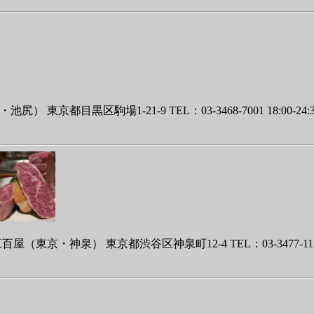
目黒区駒場1-21-9 TEL：03-3468-7001 18:00-24
 東京都渋谷区神泉町12-4 TEL：03-3477-1129 18:00-26