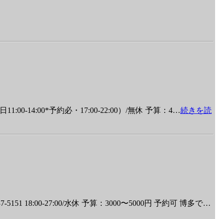
0-14:00*予約必・17:00-22:00）/無休 予算：4
…
続きを読
18:00-27:00/水休 予算：3000〜5000円 予約可 博多で
…