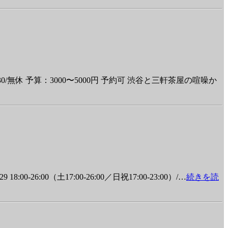
:30/無休 予算：3000〜5000円 予約可 渋谷と三軒茶屋の喧噪か
:00（土17:00-26:00／日祝17:00-23:00）/
…
続きを読