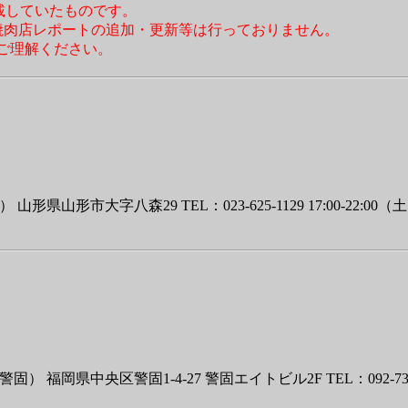
」で掲載していたものです。
焼肉店レポートの追加・更新等は行っておりません。
ご理解ください。
八森29 TEL：023-625-1129 17:00-22:00（土日11:0
央区警固1-4-27 警固エイトビル2F TEL：092-737-5151 