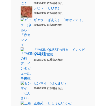
2008/04/03 に投稿された
シビレ （しびれ）
2007/09/02 に投稿された
ギアラ （ぎあら） 「赤センマイ」
2007/09/02 に投稿された
「YAKINIQUESTの行方」インタビ
ュー記事掲載
2016/01/30 に投稿された
センマイ （せんまい）
2007/09/02 に投稿された
正泰苑 （しょうたいえん）