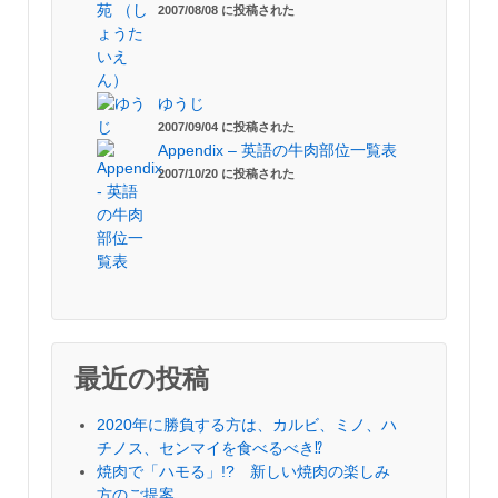
2007/08/08 に投稿された
ゆうじ
2007/09/04 に投稿された
Appendix – 英語の牛肉部位一覧表
2007/10/20 に投稿された
最近の投稿
2020年に勝負する方は、カルビ、ミノ、ハ
チノス、センマイを食べるべき⁉︎
焼肉で「ハモる」!? 新しい焼肉の楽しみ
方のご提案