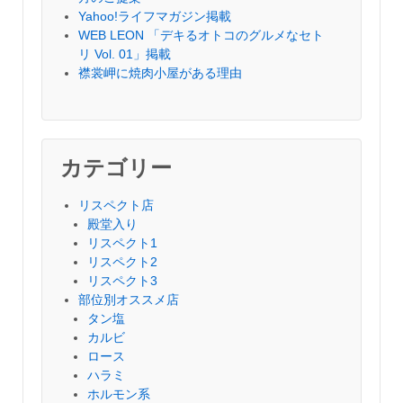
Yahoo!ライフマガジン掲載
WEB LEON 「デキるオトコのグルメなセト
リ Vol. 01」掲載
襟裳岬に焼肉小屋がある理由
カテゴリー
リスペクト店
殿堂入り
リスペクト1
リスペクト2
リスペクト3
部位別オススメ店
タン塩
カルビ
ロース
ハラミ
ホルモン系