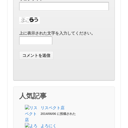
上に表示された文字を入力してください。
人気記事
リスペクト店
2014/06/06 に投稿された
よろにく