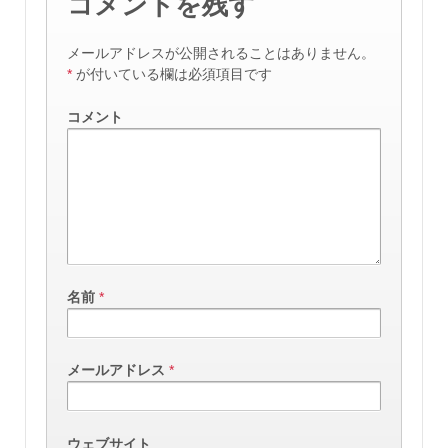
コメントを残す
メールアドレスが公開されることはありません。
*
が付いている欄は必須項目です
コメント
名前
*
メールアドレス
*
ウェブサイト