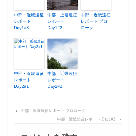
中部・近畿遠征
中部・近畿遠征
中部・近畿遠征
レポート
レポート
レポート プロ
Day1#3
Day1#2
ローグ
中部・近畿遠征
中部・近畿遠征
レポート
レポート
Day2#1
Day2#2
‹
中部・近畿遠征レポート プロローグ
中部・近畿遠征レポート Day1#2
›