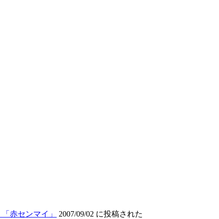
 「赤センマイ」
2007/09/02 に投稿された