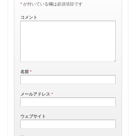
*
が付いている欄は必須項目です
コメント
名前
*
メールアドレス
*
ウェブサイト