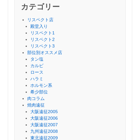
カテゴリー
リスペクト店
殿堂入り
リスペクト1
リスペクト2
リスペクト3
部位別オススメ店
タン塩
カルビ
ロース
ハラミ
ホルモン系
希少部位
肉コラム
焼肉遠征
大阪遠征2005
大阪遠征2006
大阪遠征2007
九州遠征2008
東北遠征2009