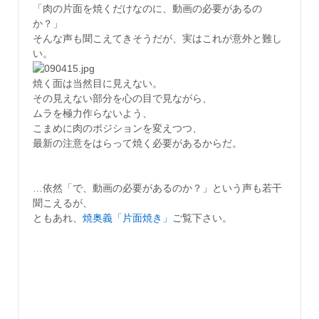
「肉の片面を焼くだけなのに、動画の必要があるの
か？」
そんな声も聞こえてきそうだが、実はこれが意外と難し
い。
焼く面は当然目に見えない。
その見えない部分を心の目で見ながら、
ムラを極力作らないよう、
こまめに肉のポジションを変えつつ、
最新の注意をはらって焼く必要があるからだ。
…依然「で、動画の必要があるのか？」という声も若干
聞こえるが、
ともあれ、
焼奥義「片面焼き」
ご覧下さい。