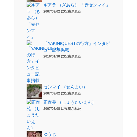
ギアラ （ぎあら） 「赤センマイ」
2007/09/02 に投稿された
「YAKINIQUESTの行方」インタビ
ュー記事掲載
2016/01/30 に投稿された
センマイ （せんまい）
2007/09/02 に投稿された
正泰苑 （しょうたいえん）
2007/08/08 に投稿された
ゆうじ