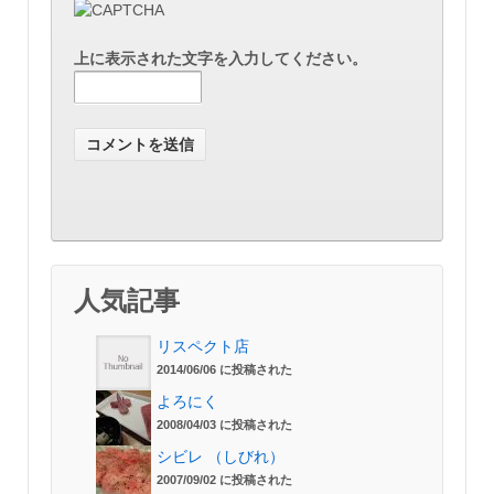
上に表示された文字を入力してください。
人気記事
リスペクト店
2014/06/06 に投稿された
よろにく
2008/04/03 に投稿された
シビレ （しびれ）
2007/09/02 に投稿された