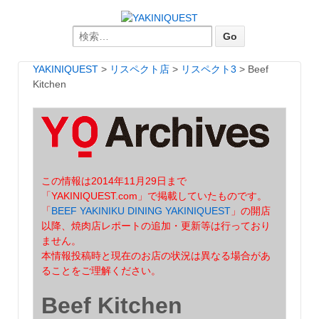
Search for:
YAKINIQUEST
>
リスペクト店
>
リスペクト3
>
Beef
Kitchen
この情報は2014年11月29日まで
「YAKINIQUEST.com」で掲載していたものです。
「
BEEF YAKINIKU DINING YAKINIQUEST
」の開店
以降、焼肉店レポートの追加・更新等は行っており
ません。
本情報投稿時と現在のお店の状況は異なる場合があ
ることをご理解ください。
Beef Kitchen