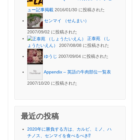
ュー記事掲載
2016/01/30 に投稿された
センマイ （せんまい）
2007/09/02 に投稿された
正泰苑 （し
ょうたいえん）
2007/08/08 に投稿された
ゆうじ
2007/09/04 に投稿された
Appendix – 英語の牛肉部位一覧表
2007/10/20 に投稿された
最近の投稿
2020年に勝負する方は、カルビ、ミノ、ハ
チノス、センマイを食べるべき⁉︎