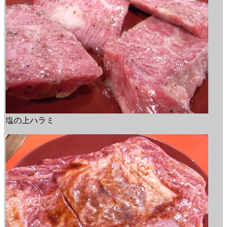
塩の上ハラミ