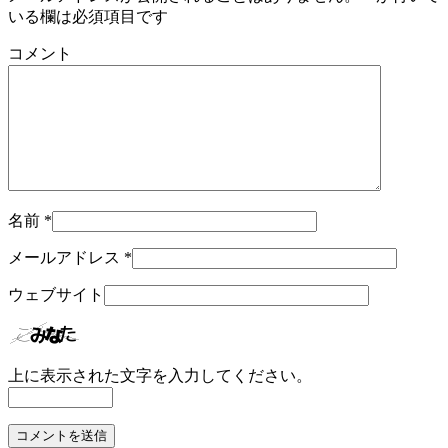
いる欄は必須項目です
コメント
名前
*
メールアドレス
*
ウェブサイト
上に表示された文字を入力してください。