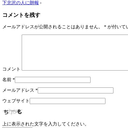
下北沢の人に朗報
›
コメントを残す
メールアドレスが公開されることはありません。
*
が付いて
コメント
名前
*
メールアドレス
*
ウェブサイト
上に表示された文字を入力してください。