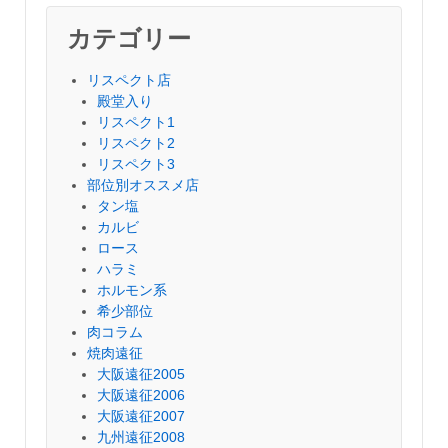
カテゴリー
リスペクト店
殿堂入り
リスペクト1
リスペクト2
リスペクト3
部位別オススメ店
タン塩
カルビ
ロース
ハラミ
ホルモン系
希少部位
肉コラム
焼肉遠征
大阪遠征2005
大阪遠征2006
大阪遠征2007
九州遠征2008