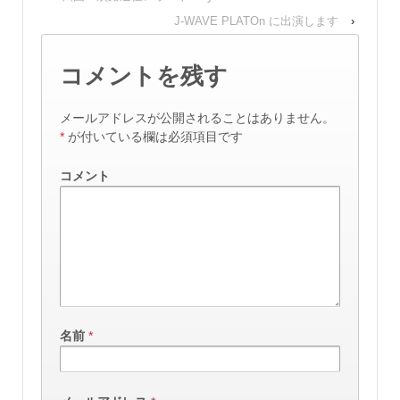
J-WAVE PLATOn に出演します
›
コメントを残す
メールアドレスが公開されることはありません。
*
が付いている欄は必須項目です
コメント
名前
*