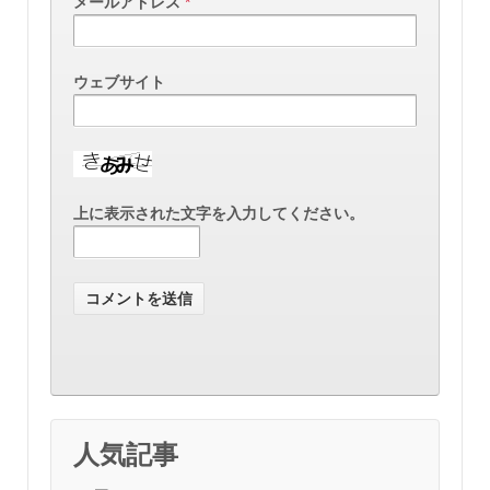
メールアドレス
*
ウェブサイト
上に表示された文字を入力してください。
人気記事