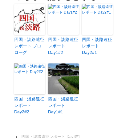
四国・淡路遠征
四国・淡路遠征
四国・淡路遠征
レポート プロ
レポート
レポート
ローグ
Day1#2
Day2#1
四国・淡路遠征
四国・淡路遠征
レポート
レポート
Day2#2
Day1#1
‹
四国・淡路遠征レポート Day3#1