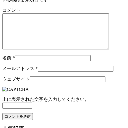
コメント
名前
*
メールアドレス
*
ウェブサイト
上に表示された文字を入力してください。