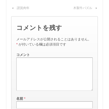
‹
謹賀肉年
木製牛パズル
›
コメントを残す
メールアドレスが公開されることはありません。
*
が付いている欄は必須項目です
コメント
名前
*