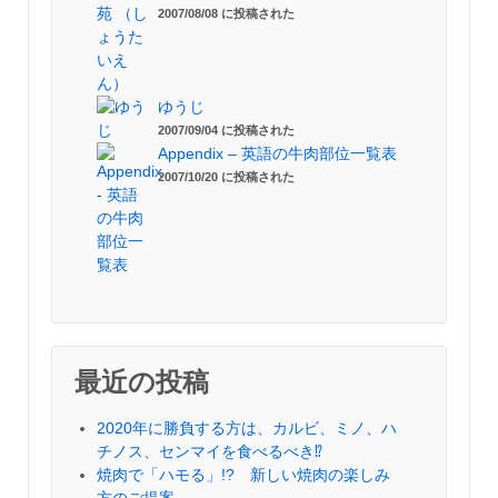
2007/08/08 に投稿された
ゆうじ
2007/09/04 に投稿された
Appendix – 英語の牛肉部位一覧表
2007/10/20 に投稿された
最近の投稿
2020年に勝負する方は、カルビ、ミノ、ハ
チノス、センマイを食べるべき⁉︎
焼肉で「ハモる」!? 新しい焼肉の楽しみ