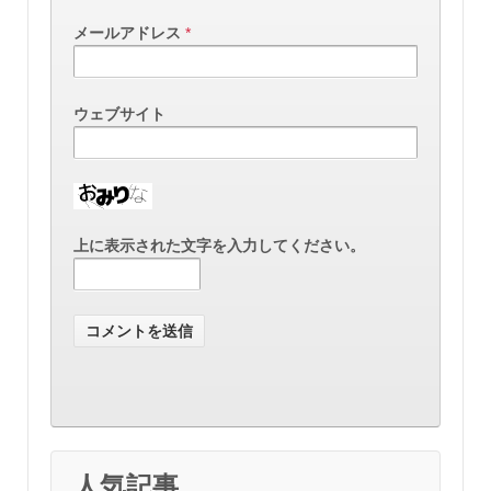
メールアドレス
*
ウェブサイト
上に表示された文字を入力してください。
人気記事